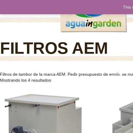
This 
FILTROS AEM
Filtros de tambor de la marca AEM. Pedir presupuesto de envío. se m
Mostrando los 4 resultados