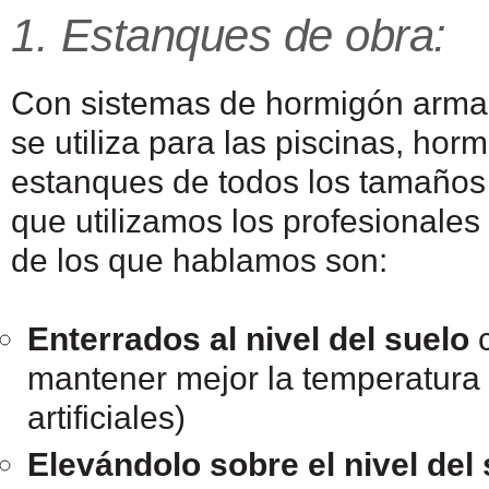
1. Estanques de obra:
Con sistemas de hormigón armado
se utiliza para las piscinas, ho
estanques de todos los tamaños 
que utilizamos los profesionales
de los que hablamos son:
Enterrados al nivel del suelo
c
mantener mejor la temperatura
artificiales)
Elevándolo sobre el nivel del