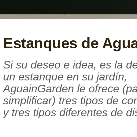
Estanques de Agu
Si su deseo e idea, es la d
un estanque en su jardín,
AguainGarden le ofrece (p
simplificar) tres tipos de c
y tres tipos diferentes de d