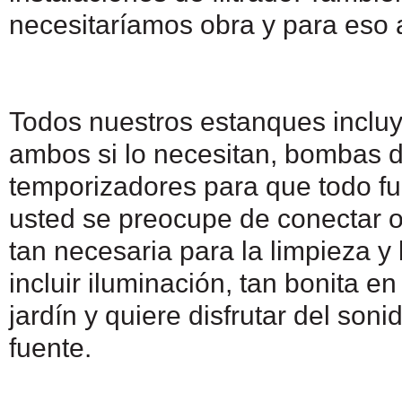
necesitaríamos obra y para eso 
Todos nuestros estanques incluye
ambos si lo necesitan, bombas de
temporizadores para que todo fu
usted se preocupe de conectar o
tan necesaria para la limpieza y
incluir iluminación, tan bonita 
jardín y quiere disfrutar del so
fuente.