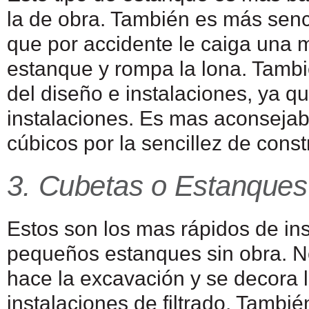
la de obra. También es más senc
que por accidente le caiga una 
estanque y rompa la lona. Tambi
del diseño e instalaciones, ya que
instalaciones. Es mas aconsejab
cúbicos por la sencillez de const
3. Cubetas o Estanques 
Estos son los mas rápidos de in
pequeños estanques sin obra. 
hace la excavación y se decora l
instalaciones de filtrado. Tambi