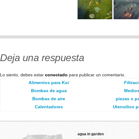
Deja una respuesta
Lo siento, debes estar
conectado
para publicar un comentario.
Alimentos para Koi
Filtrac
Bombas de agua
Medios 
Bombas de aire
piezas o pa
Calentadores
Utensilios p
agua in garden