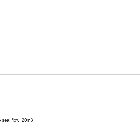
e seal flow: 20m3